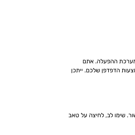
 מערכת ההפעלה. אתם
מצעות הדפדפן שלכם. ייתכן
ר. שימו לב, לחיצה על טאב