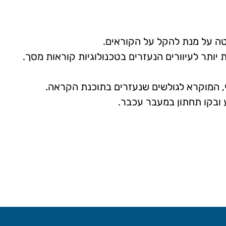
ה על מנת להקל על הקוראים.
יותר לעיוורים הנעזרים בטכנולוגיות קוראות מסך.
, המוקרא לגולשים שנעזרים בתוכנת הקראה.
ובקו תחתון במעבר עכבר.