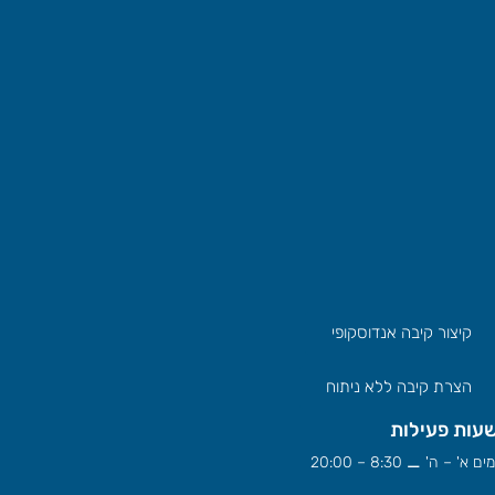
קיצור קיבה אנדוסקופי
הצרת קיבה ללא ניתוח
עות פעילות
ים א' – ה' ⚊ 8:30 – 20:00