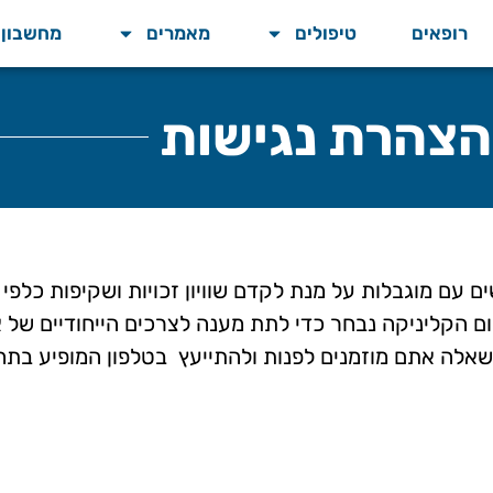
רופאים
טיפולים
מאמרים
מחשבון BMI
הצהרת נגישות
עם מוגבלות על מנת לקדם שוויון זכויות ושקיפות כלפי 
ם הקליניקה נבחר כדי לתת מענה לצרכים הייחודיים של 
 שאלה אתם מוזמנים לפנות ולהתייעץ בטלפון המופיע בת