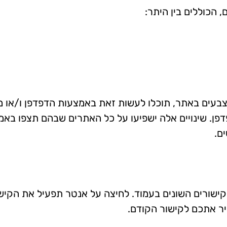
 הכוללים בין היתר:
בצבעים באתר, תוכלו לעשות זאת באמצעות הדפדפן ו/או
דפדפן. שינויים אלה ישפיעו על כל האתרים שבהם תצפו בא
ם.
ישורים השונים בעמוד. לחיצה על אנטר תפעיל את הקישו
ר אתכם לקישור הקודם.