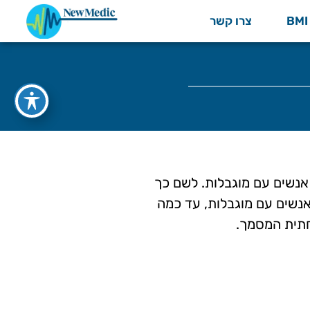
צרו קשר
אנשים עם מוגבלות. לשם כך
אנשים עם מוגבלות, עד כמה
חתית המסמך.