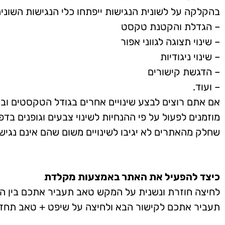
בהקלקה על לשונית הנגישות ייפתחו כלי הנגישות השונים,
– הגדלת והקטנת טקסט
– שינוי תצוגה לגווני אפור
– שינוי ניגודיות
– הדגשת קישורים
– ועוד.
אם אתם רוצים לבצע שינויים אחרים בגודל הטקסטים ו
מוזמנים לפעול על פי ההנחיות לשינוי צבעים וגופנים ב
שחלק מהאתרים לא יגיבו לשינויים משום שהם אינם נגישי
כיצד להפעיל את האתר באמצעות מקלדת
לחיצה חוזרת ונשנית על המקש טאב תעביר אתכם בין הק
תעביר אתכם לקישור הבא ולחיצה על שיפט + טאב תחזי