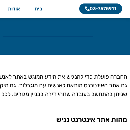
03-7575911
בית
אודות
החברה פועלת כדי להנגיש את הידע המוגש באתר לאנשים 
גם אתר האינטרנט מותאם לאנשים עם מוגבלות. גם מיקו
שניתן בהתחשב בעובדה שזוהי דירה בבניין מגורים. לכל
מהות אתר אינטרנט נגיש