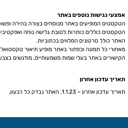
אמצעי נגישות נוספים באתר
הטקסטים המופיעים באתר מנוסחים בצורה בהירה ופשוט
הטקסטים כוללים כותרות לטובת גלישה נוחה ואפקטיבית 
האתר כולל סרטונים המלווים בכתוביות.
מאחורי כל תמונה וכפתור באתר מופיע תיאור טקסטואלי
הקישורים באתר בעלי שמות משמעותיים, מודגשים בצבע 
תאריך עדכון אחרון
תאריך עדכון אחרון – 1.1.23. האתר נבדק כל רבעון.