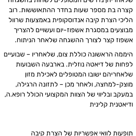
קצרה בת מספר שעות בחדר ההתאוששות. רוב
הליכי הצרת קיבה אנדוסקופית באמצעות שרוול
מבוצעים במסגרת אשפוז-יום ועשויים להצריך
אשפוז קצר לצורך ההשגחה שלאחר הניתוח.
היממה הראשונה כוללת צום, שלאחריו – שבועיים
לפחות של דיאטה נוזלית. בארבעה השבועות
שלאחריהם ישובו המטופלים לאכילת מזון
מוצק-למחצה, ולאחר מכן – לתזונה הרגילה,
במעקב ובליווי של הצוות המקצועי הכולל רופא.ה,
ודיאטנית קלינית
תופעות לוואי אפשריות של הצרת קיבה