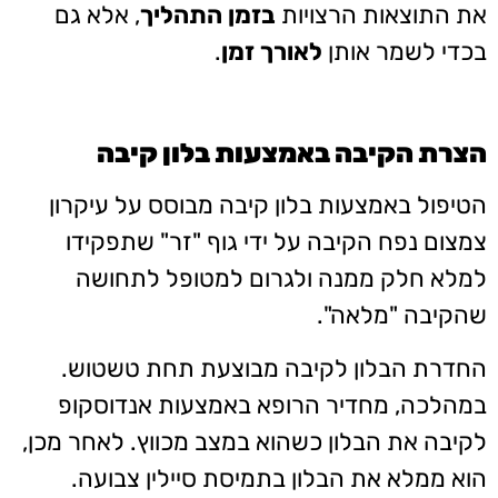
את התוצאות הרצויות
בזמן התהליך
, אלא גם
בכדי לשמר אותן
לאורך זמן
.
הצרת הקיבה באמצעות בלון קיבה
הטיפול באמצעות בלון קיבה מבוסס על עיקרון
צמצום נפח הקיבה על ידי גוף "זר" שתפקידו
למלא חלק ממנה ולגרום למטופל לתחושה
שהקיבה "מלאה".
החדרת הבלון לקיבה מבוצעת תחת טשטוש.
במהלכה, מחדיר הרופא באמצעות אנדוסקופ
לקיבה את הבלון כשהוא במצב מכווץ. לאחר מכן,
הוא ממלא את הבלון בתמיסת סיילין צבועה.