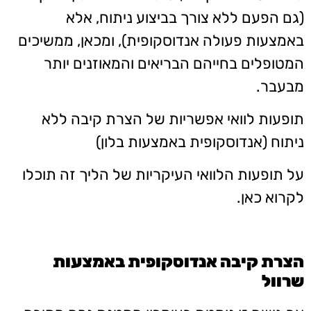
(גם הפעם ללא צורך בביצוע ניתוח, אלא
באמצעות פעולה אנדוסקופית), ומכאן, ממשיכים
המטופלים בחייהם הבריאים והמאוזנים יותר
מבעבר.
תופעות לוואי אפשריות של הצרת קיבה ללא
ניתוח (אנדוסקופית באמצעות בלון)
על תופעות הלוואי העיקריות של הליך זה תוכלו
לקרוא כאן.
הצרת קיבה אנדוסקופית באמצעות
שרוול