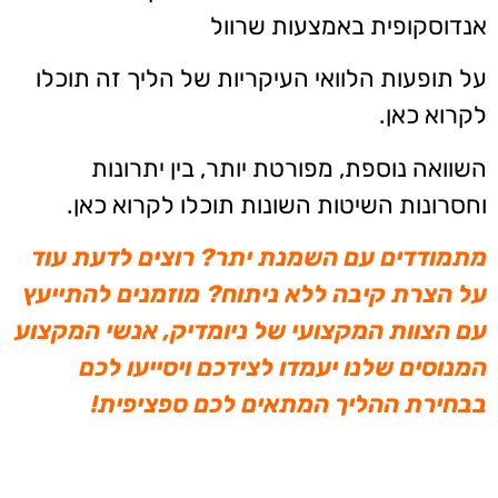
אנדוסקופית באמצעות שרוול
על תופעות הלוואי העיקריות של הליך זה תוכלו
לקרוא כאן.
השוואה נוספת, מפורטת יותר, בין יתרונות
וחסרונות השיטות השונות תוכלו לקרוא כאן.
מתמודדים עם השמנת יתר? רוצים לדעת עוד
על הצרת קיבה ללא ניתוח?
מוזמנים להתייעץ
עם הצוות המקצועי של ניומדיק, אנשי המקצוע
המנוסים שלנו יעמדו לצידכם ויסייעו לכם
בבחירת ההליך המתאים לכם ספציפית!