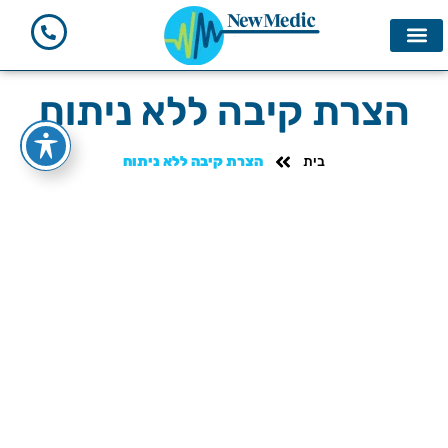
מחשבון BMI
הצרת קיבה ללא ניתוח
בית
הצרת קיבה ללא ניתוח