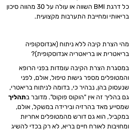
כל דרגת BMI השווה או עולה על 30 מהווה סיכון
בריאותי ומחייבת התערבות מקצועית.
מהי הצרת קיבה ללא ניתוח (אנדוסקופיה
בריאטרית או בריאטריה אנדוסקופית)?
במסגרת הצרת הקיבה עומדות בפני הרופא
והמטופלים מספר גישות טיפול, אולם, לפני
שנעסוק בהן, נבהיר כי, בדומה לניתוח בריאטרי,
גם בהליך זה אין "הוקוס פוקוס". מדובר ב
תהליך
שמסייע מאד בהרזיה ובירידה במשקל, אולם,
במקביל, הוא גם דורש מהמטופלים אחריות
ומחויבות לאורח חיים בריא, לא רק בכדי להשיג