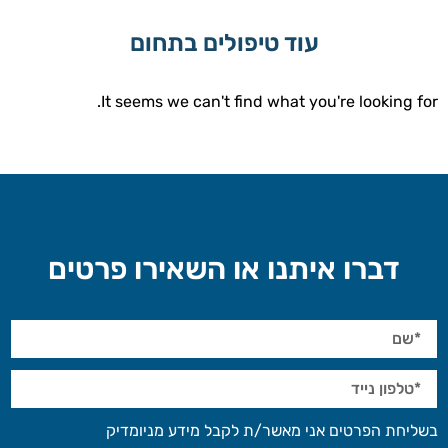
עוד טיפולים בתחום
It seems we can't find what you're looking for.
דברו איתנו או השאירו פרטים
בשליחת הפרטים אני מאשר/ת לקבל מידע מניומדיק