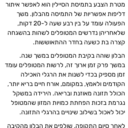
מטרת הצבע בתמיסת הסיילין הוא לאפשר איתור
דליפות אפשריות של התמיסה מהבלון. משך
הפעולה עומד על בין רבע שעה ל-20 דקות,
שלאחריהן נדרשים המטופלים לשהות בהשגחה
קצרה בת כשעה בחדר ההתאוששות.
הבלון שוהה בקיבת המטופלים במשך שנה.
במשך פרק זמן ארוך זה, לרשות המטופלים עומד
זמן מספיק בכדי לשנות את הרגלי האכילה
הקודמים ולאמץ, במקומם, אורח חיים בריא יותר,
הכולל תזונה מאוזנת ובריאה. הירידה במשקל
נגרמת בזכות הפחתת כמויות המזון שהמטופל
יכול לאכול בשילוב שינויים בהרגלי התזונה.
לאחר סיום התקופה, שולפים את הבלון מהקיבה