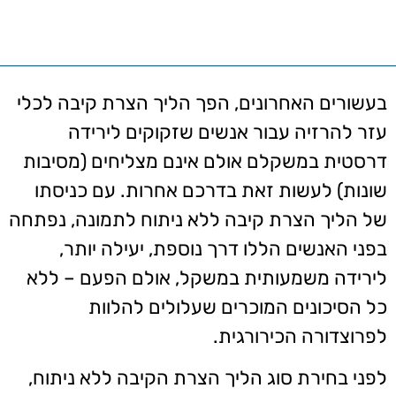
בעשורים האחרונים, הפך הליך הצרת קיבה לכלי
עזר להרזיה עבור אנשים שזקוקים לירידה
דרסטית במשקלם אולם אינם מצליחים (מסיבות
שונות) לעשות זאת בדרכם אחרות. עם כניסתו
של הליך הצרת קיבה ללא ניתוח לתמונה, נפתחה
בפני האנשים הללו דרך נוספת, יעילה יותר,
לירידה משמעותית במשקל, אולם הפעם – ללא
כל הסיכונים המוכרים שעלולים להלוות
לפרוצדורה הכירורגית.
לפני בחירת סוג הליך הצרת הקיבה ללא ניתוח,