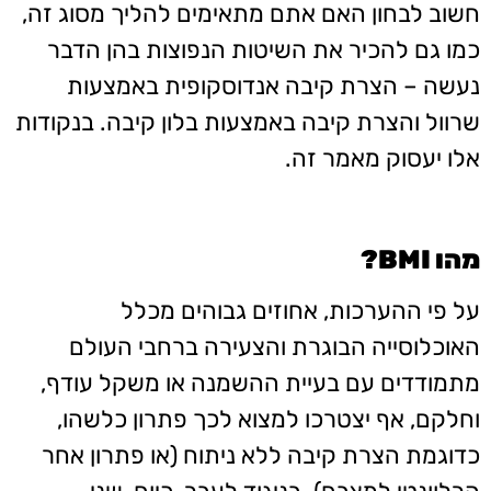
חשוב לבחון האם אתם מתאימים להליך מסוג זה,
כמו גם להכיר את השיטות הנפוצות בהן הדבר
נעשה – הצרת קיבה אנדוסקופית באמצעות
שרוול והצרת קיבה באמצעות בלון קיבה. בנקודות
אלו יעסוק מאמר זה.
מהו BMI?
על פי ההערכות, אחוזים גבוהים מכלל
האוכלוסייה הבוגרת והצעירה ברחבי העולם
מתמודדים עם בעיית ההשמנה או משקל עודף,
וחלקם, אף יצטרכו למצוא לכך פתרון כלשהו,
כדוגמת הצרת קיבה ללא ניתוח (או פתרון אחר