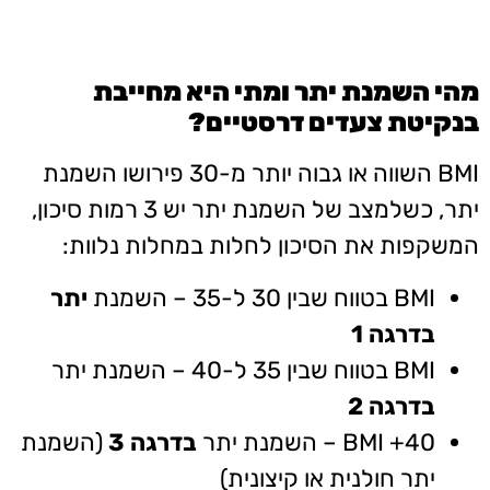
מהי השמנת יתר ומתי היא מחייבת
בנקיטת צעדים דרסטיים?
BMI השווה או גבוה יותר מ-30 פירושו השמנת
יתר, כשלמצב של השמנת יתר יש 3 רמות סיכון,
המשקפות את הסיכון לחלות במחלות נלוות:
BMI בטווח שבין 30 ל-35 – השמנת
יתר
בדרגה 1
BMI בטווח שבין 35 ל-40 – השמנת יתר
בדרגה 2
BMI +40 – השמנת יתר
בדרגה 3
(השמנת
יתר חולנית או קיצונית)