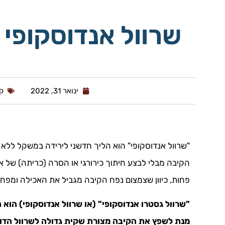
שרוול אנדוסקופ
ינואר 31, 2022
ק
"שרוול אנדוסקופי" הוא הליך חדשני לירידה במשקל ללא 
הקיבה מבלי לבצע חיתוך כירורגי או הסרה (כריתה) של א
פחות, כיוון שצמצום נפח הקיבה מגביל את האכילה ומפח
"שרוול גסטרו אנדוסקופי" (או שרוול אנדוסקופי) הו
מנת לשפץ את הקיבה מצורת שקית גדולה לשרוול הדו