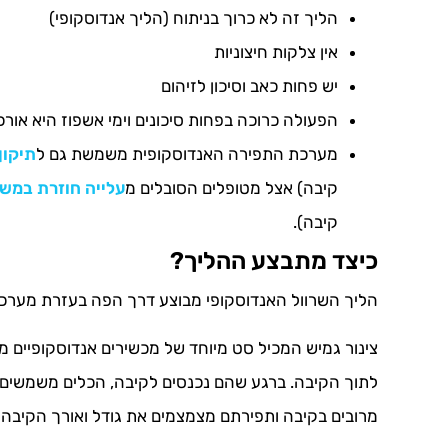
הליך זה לא כרוך בניתוח (הליך אנדוסקופי)
אין צלקות חיצוניות
יש פחות כאב וסיכון לזיהום
הפעולה כרוכה בפחות סיכונים וימי אשפוז היא אורכ
מערכת התפירה האנדוסקופית משמשת גם ל
תיקון
קיבה) אצל מטופלים הסובלים מ
עלייה חוזרת במש
קיבה).
כיצד מתבצע ההליך?
הליך השרוול האנדוסקופי מבוצע דרך הפה בעזרת מערכת
צינור גמיש המכיל סט מיוחד של מכשירים אנדוסקופיים 
לתוך הקיבה. ברגע שהם נכנסים לקיבה, הכלים משמשים ל
מרובים בקיבה ותפירתם מצמצמים את גודל ואורך הקיבה 