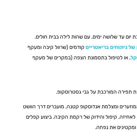
ת יום עד שלושה ימים, עם שהות לילה בבית חולים.
 של ניתוחים בריאטריים
קודמים (שרוול קיבה ומעקף
קל
, או לטיפול בתסמונת הצפה (במקרים של מעקף
 תפירה המורכבת על גבי גסטרוסקופ.
ממוזערים ומצלמת אנדוסקופ קטנה, מועברים דרך הוושט
אחיזה, קיפול והידוק של רקמת הקיבה. ביצוע קפלים
ומקטינים את נפחה.