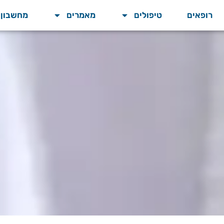
רופאים
טיפולים
מאמרים
מחשבון BMI