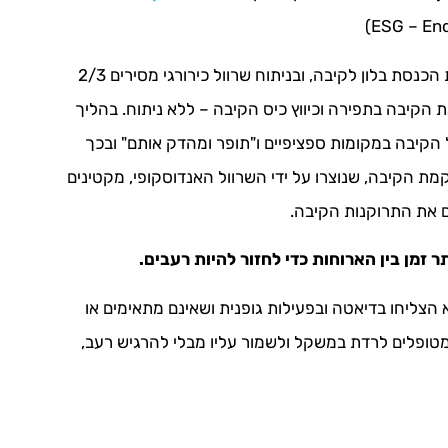
" מקטינים את הקיבה באמצעות הכנסת בלון לקיבה, ובניתוח שרוול כירורגי מסירים 2/3
 הקיבה בתפירה וכיווץ כיס הקיבה – ללא ניתוח. בהליך
הקיבה במקומות ספציפיים ו"תופר ומהדק אותם" ובכך
ת הקיבה, שנוצרו על ידי השרוול האנדוסקופי, מקטינים
ם את התרוקנות הקיבה.
 זמן בין הארוחות כדי לחזור להיות רעבים.
 הצליחו בדיאטה ובפעילות גופנית ושאינם מתאימים או
למטופלים לרדת במשקל ולשמור עליו מבלי להרגיש רעב,