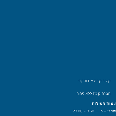
קיצור קיבה אנדוסקופי
הצרת קיבה ללא ניתוח
עות פעילות
ים א' – ה' ⚊ 8:30 – 20:00