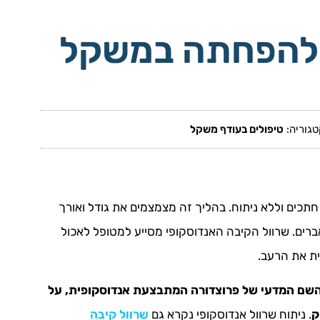
י להפחתה במשקל
טגוריה:
טיפולים בעודף משקל
חתכים וללא ניתוח. בהליך זה מצמצמים את גודל ואורך
ברים. שרוול הקיבה האנדוסקופי מסייע למטופל לאכול
ית את הרעב.
א השם המדעי של פרוצדורה המתבצעת אנדוסקופית, על
ק
. ניתוח שרוול אנדוסקופי נקרא גם
שרוול קיבה