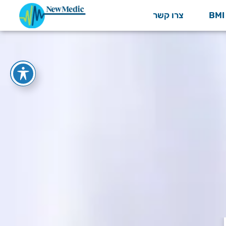
צרו קשר