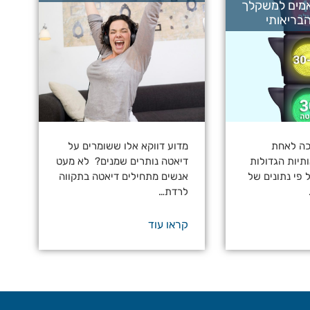
אמים למשקלך
בריאותי
כה לאחת
מדוע דווקא אלו ששומרים על
תיות הגדולות
דיאטה נותרים שמנים? לא מעט
 פי נתונים של
אנשים מתחילים דיאטה בתקווה
לרדת…
קראו עוד