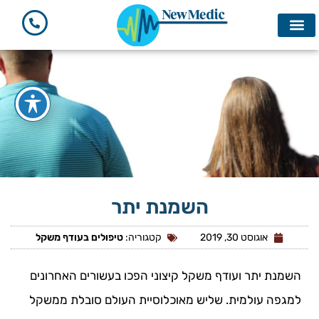
מחשבון BMI
השמנת יתר
אוגוסט 30, 2019
קטגוריה:
טיפולים בעודף משקל
השמנת יתר ועודף משקל קיצוני הפכו בעשורים האחרונים
למגפה עולמית. שליש מאוכלוסיית העולם סובלת ממשקל