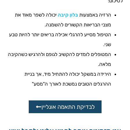
לסיכום:
הרזיה באמצעות
בלון קיבה
יכולה לשפר מאוד את
מצבי הבריאות הקשורים להשמנה.
הטיפול מסייע להרגלי אכילה בריאים יותר להיות טבע
שני.
המטופלים לומדים להקשיב לגופם ולהרגיש כשהקיבה
מלאה.
הירידה במשקל יכולה להתחיל מיד, אך בניית
ההרגלים הטובים נמשכת לאורך ה"מסע"
לבדיקת התאמה אונליין