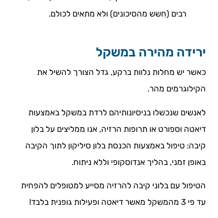
רבים (חשש מהסיכונים) ולא מתאים לכולם.
ירידה מהירה במשקל
כאשר יש מחלות נלוות ברקע, גדל הצורך להשיל את
הקילוגרמים מהר.
לאנשים שנכשלו בניסיונותיהם לרדת במשקל באמצעות
דיאטה וספורט או תרופות הרזיה, אנו ממליצים על בלון
קיבה: טיפול באמצעות הכנסת בלון סיליקון לתוך הקיבה
באופן זמני, בהליך אנדוסקופי וללא ניתוח.
הטיפול עם בלוני קיבה להרזיה מסייע למטופלים להפחית
עד פי 3 מהמשקל מאשר דיאטה ופעילות גופנית בלבד!