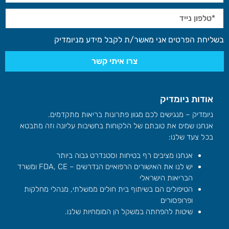
בשליחת הפרטים אני מאשר/ת לקבל מידע מניומדיק
צרו איתי קשר
אודות ניומדיק
ניומדיק – מנגישים לכם מגוון פתרונות בריאות מתקדמים.
אנחנו שמים את טובתם של הלקוחות בחשיבות עליונה וזה מתבטא
בכל צעד שלנו:
אנחנו מציבים רף בטיחות וסטנדרט גבוה ביותר
יש לנו את האישורים הרפואיים הנדרשים – FDA, CE ומשרד
הבריאות הישראלי
הטיפולים הם בשיתוף בית חולים ממשלתי, מנהלי מחלקות
ופרופסורים
שיטות להפחתה במשקל הן המומחיות שלנו.