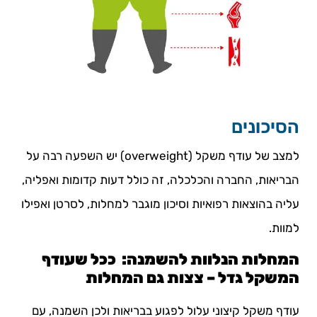
הסיכונים
למצב של עודף משקל (overweight) יש השפעה רבה על
הבריאות, החברה והכלכלה, זה כולל דעות קדומות ואפליה,
עליה בהוצאות רפואיות וסיכון מוגבר למחלות, לסרטן ואפילו
למוות.
המחלות הנלוות להשמנה: ככל שעודף
המשקל גדל – צצות גם המחלות
עודף משקל קיצוני עלול לפגוע בבריאות ולכן השמנה, עם