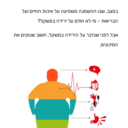
במצב, שבו ההשמנה משפיעה על איכות החיים ועל
הבריאות – מי לא חולם על ירידה במשקל?
אבל לפני שנדבר על הירידה במשקל, חשוב שנפנים את
הסיכונים.