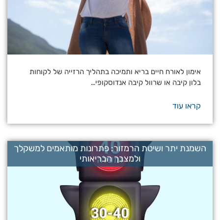
אימון לאורח חיים בריא ותמיכה בתהליך הרזייה של לקוחות
בלון קיבה או שרוול קיבה אנדוסקופי…
קראו עוד
השמנת יתר ושיטת הרמזור: פתרונות מותאמים למשקלך
ולמצבך הבריאותי