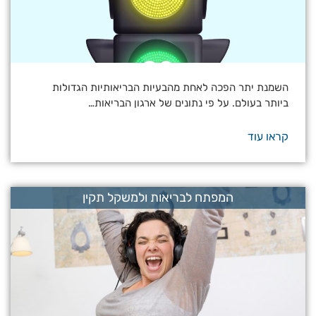
השמנת יתר הפכה לאחת מהבעיות הבריאותיות הגדולות
ביותר בעולם. על פי נתונים של ארגון הבריאות…
קראו עוד
המפתח לבריאות ולמשקל תקין