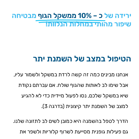
ירידה של
כ – 10% ממשקל הגוף
מבטיחה
שיפור מהותי במחלות הנלוות!
הטיפול במצב של השמנת יתר
אנחנו מבינים כמה זה קשה לרדת במשקל ולשמור עליו,
אבל שימו לב לאותות שהגוף שולח. אם עברתם נקודת
שיא במשקל שלכם, נסו לפעול מיידית כדי לא להגיע
למצב של השמנת יתר קיצונית (בדרגה 3).
הדרך לטפל בהשמנה היא כמובן לשים לב לתזונה שלנו.
גם פעילות גופנית מסייעת לשרוף קלוריות ולשפר את