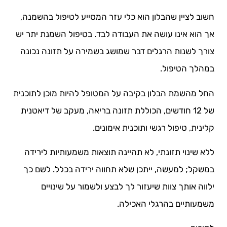
חשוב לציין שהבלון הוא כלי עזר המסייע לטיפול בהשמנה,
אך הוא אינו עושה את העבודה לבד. בטיפול השמנת יתר יש
צורך לשנות הרגלים דבר שמושג בשמירה על תזונה נכונה
במהלך הטיפול.
החל מהשמת הבלון בקיבה על המטופל להיות מוכן לתוכנית
של 12 חודשים, הכוללת תזונה בריאה, מעקב של דיאטנית
קלינית, טיפול רגשי ותוכנית אימונים.
ללא שינוי תזונתי, לא תהיינה תוצאות משמעותיות לירידה
במשקל; למעשה, ייתכן שלא תחווה ירידה בכלל. לשם כך
ילווה אותך צוות שיעזור לך לבצע ולשמור על שינויים
משמעותיים בהרגלי האכילה.