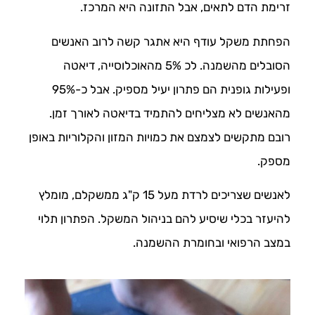
זרימת הדם לתאים, אבל התזונה היא המרכז.
הפחתת משקל עודף היא אתגר קשה לרוב האנשים
הסובלים מהשמנה. לכ 5% מהאוכלוסייה, דיאטה
ופעילות גופנית הם פתרון יעיל מספיק. אבל כ-95%
מהאנשים לא מצליחים להתמיד בדיאטה לאורך זמן.
רובם מתקשים לצמצם את כמויות המזון והקלוריות באופן
מספק.
לאנשים שצריכים לרדת מעל 15 ק"ג ממשקלם, מומלץ
להיעזר בכלי שיסיע להם בניהול המשקל. הפתרון תלוי
במצב הרפואי ובחומרת ההשמנה.