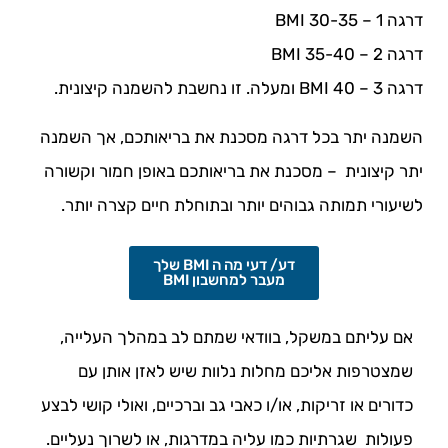
דרגה 1 – 30-35 BMI
דרגה 2 – 35-40 BMI
דרגה 3 – 40 BMI ומעלה. זו נחשבת להשמנה קיצונית.
השמנה יתר בכל דרגה מסכנת את בריאותכם, אך השמנה
יתר קיצונית – מסכנת את בריאותכם באופן חמור וקשורה
לשיעורי תמותה גבוהים יותר ובתוחלת חיים קצרה יותר.
דע/ דעי מה ה BMI שלך
מעבר למחשבון BMI
אם עליתם במשקל, בוודאי שמתם לב במהלך העלייה,
שמצטרפות אליכם מחלות נלוות שיש לאזן אותן עם
כדורים או זריקות, או/ו כאבי גב וברכיים, ואולי קושי לבצע
פעולות שגרתיות כמו עליה במדרגות, או לשרוך נעליים.