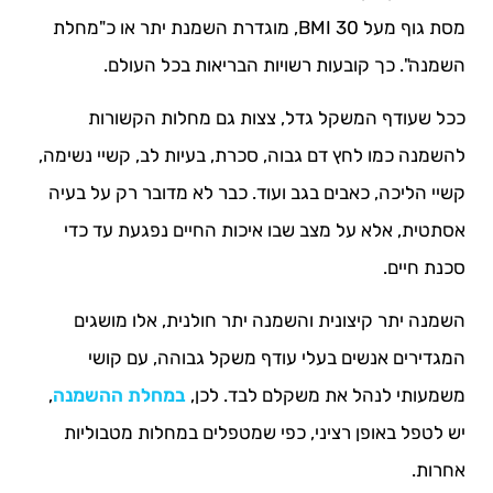
מסת גוף מעל 30 BMI, מוגדרת השמנת יתר או כ"מחלת
השמנה". כך קובעות רשויות הבריאות בכל העולם.
ככל שעודף המשקל גדל, צצות גם מחלות הקשורות
להשמנה כמו לחץ דם גבוה, סכרת, בעיות לב, קשיי נשימה,
קשיי הליכה, כאבים בגב ועוד. כבר לא מדובר רק על בעיה
אסתטית, אלא על מצב שבו איכות החיים נפגעת עד כדי
סכנת חיים.
השמנה יתר קיצונית והשמנה יתר חולנית, אלו מושגים
המגדירים אנשים בעלי עודף משקל גבוהה, עם קושי
משמעותי לנהל את משקלם לבד. לכן,
במחלת ההשמנה
,
יש לטפל באופן רציני, כפי שמטפלים במחלות מטבוליות
אחרות.