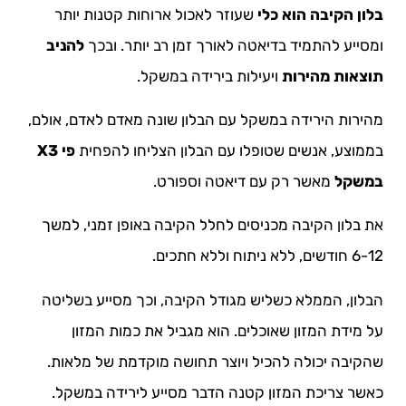
בלון הקיבה הוא כלי
שעוזר לאכול ארוחות קטנות יותר
ומסייע להתמיד בדיאטה לאורך זמן רב יותר. ובכך
להניב
תוצאות מהירות
ויעילות בירידה במשקל.
מהירות הירידה במשקל עם הבלון שונה מאדם לאדם, אולם,
בממוצע, אנשים שטופלו עם הבלון הצליחו להפחית
פי X3
במשקל
מאשר רק עם דיאטה וספורט.
את בלון הקיבה מכניסים לחלל הקיבה באופן זמני, למשך
6-12 חודשים, ללא ניתוח וללא חתכים.
הבלון, הממלא כשליש מגודל הקיבה, וכך מסייע בשליטה
על מידת המזון שאוכלים. הוא מגביל את כמות המזון
שהקיבה יכולה להכיל ויוצר תחושה מוקדמת של מלאות.
כאשר צריכת המזון קטנה הדבר מסייע לירידה במשקל.