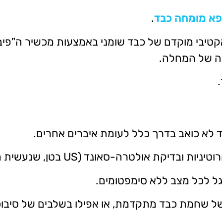
פא מומחה כבד
.
קטיבי מוקדם של כבד שומני באמצעות מכשיר ה"פיבר
רה של המחלה.
 לא כואב בדרך כלל לעומת איברים אחרים.
טרה-סאונד (US בטן, שנעשית מסיבות אחרות).
גל לכל מצב ללא סימפטומים.
ל שחמת כבד מתקדמת, או אפילו בשלבים של סיבו