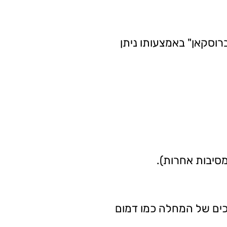
וסקאן" באמצעותו ניתן
כים של המחלה כמו דמום