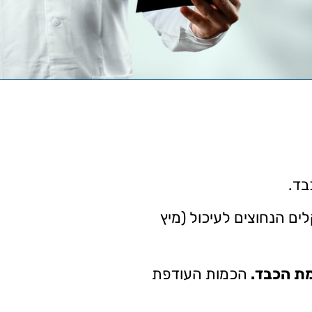
בד.
לים הנחוצים לעיכול (מיץ
ת הכבד.
הכמות העודפת