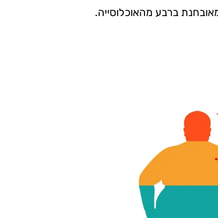
מאובחנת ברבע מהאוכלוסייה.