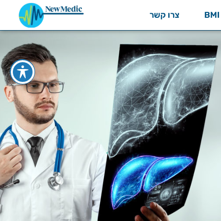
צרו קשר