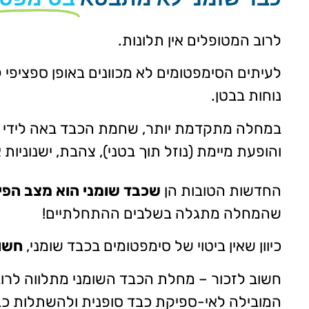
לרוב המטופלים אין תלונות.
לעיתים הסימפטומים לא מכוונים באופן ספציפי ל
נוחות בבטן.
במחלה מתקדמת יותר, שחמת הכבד באה לידי בי
והופעת מיימת (נוזל תוך בטני), צהבת, ישנוניו
החדשות הטובות הן
שכבד שומני הוא מצב הפי
שהמחלה מתגלה בשלבים ההתחלתיים!
כיוון שאין ביטוי של סימפטומים בכבד שומני,
חשוב
חשוב לזכור – מחלת הכבד השומני מתלווה לרוב
המובילה לאי-ספיקת כבד סופנית ולהשתלות כב