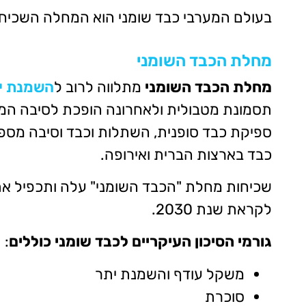
בעולם המערבי כבד שומני הוא המחלה השכיחה 
מחלת הכבד השומני
מחלת הכבד השומני
מתלווה לרוב ל
השמנת י
תסמונת מטבולית ולאחרונה הופכת לסיבה המו
ספיקת כבד סופנית, השתלות וכבד וסיבה מספ
כבד בארצות הברית ואירופה.
שכיחות מחלת "הכבד השומני" עלה ותכפיל א
לקראת שנת 2030.
גורמי הסיכון העיקריים לכבד שומני כוללים
:
משקל עודף והשמנת יתר
סוכרת