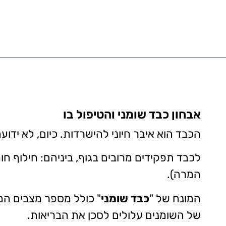
אבחון כבד שומני והטיפול בו
הכבד הוא איבר חיוני להישרדות. כיום, לא יד
לכבד תפקידים מרובים בגוף, ביניהם: חילוף חומ
המרה).
המונח של "
כבד שומני
" כולל מספר מצבים המ
של השומנים עלולים לסכן את הבריאות.