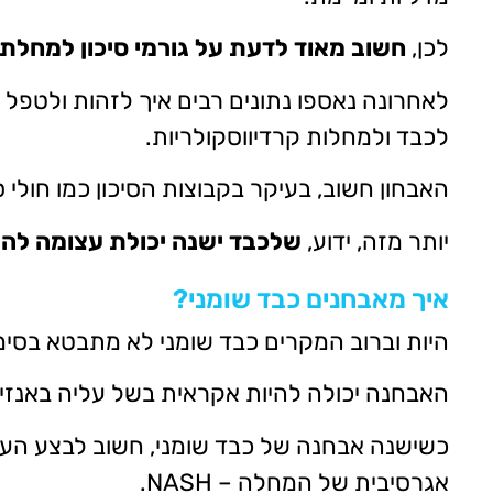
לכן,
חשוב מאוד לדעת על גורמי סיכון למחלת 
לאחרונה נאספו נתונים רבים איך לזהות ולטפל 
לכבד ולמחלות קרדיווסקולריות.
האבחון חשוב, בעיקר בקבוצות הסיכון כמו חולי
יותר מזה, ידוע,
שלכבד ישנה יכולת עצומה לה
איך מאבחנים כבד שומני?
היות וברוב המקרים כבד שומני לא מתבטא בסי
האבחנה יכולה להיות אקראית בשל עליה באנזימ
כשישנה אבחנה של כבד שומני, חשוב לבצע הער
אגרסיבית של המחלה – NASH.