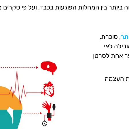
ביותר בין המחלות הפוגעות בכבד, ועל פי סקרים 
תר
, סוכרת,
בילה לאי
ר אחת לסרטן
ת העצמה