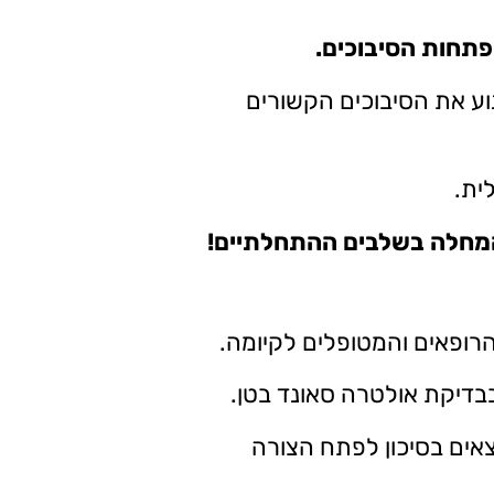
פתחות הסיבוכים.
וע את הסיבוכים הקשורים
ית.
המחלה בשלבים ההתחלתיים!
רופאים והמטופלים לקיומה.
בדיקת אולטרה סאונד בטן.
אים בסיכון לפתח הצורה