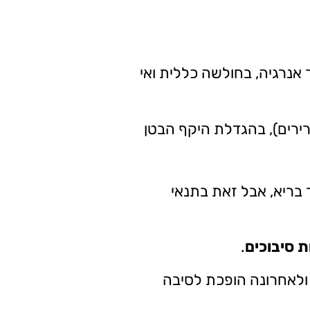
 אנרגיה, בחולשה כללית ואי
רים), בהגדלת היקף הבטן
בריא, אבל זאת בתנאי
 סיבוכים
.
ולאחרונה הופכת לסיבה